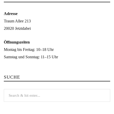
Adresse
Traum Allee 213
20020 Jetztdabei
Öffnungszeiten
Montag bis Freitag: 10–18 Uhr
Samstag und Sonntag: 11–15 Uhr
SUCHE