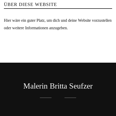
ÜBER DIESE WEBSITE
Hier wäre ein guter Platz, um dich und deine Website vorzustellen
oder weitere Informationen anzugeben.
Malerin Britta Seufzer