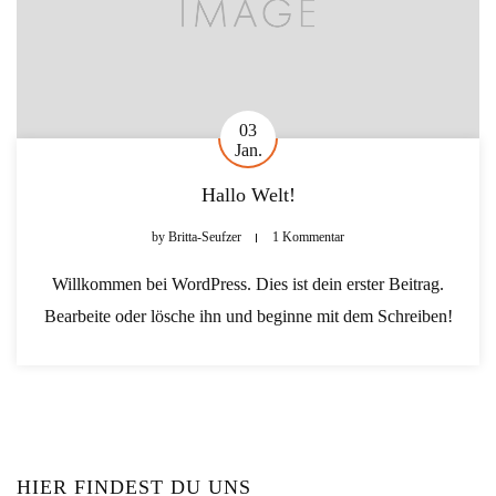
03
Jan.
Hallo Welt!
by
Britta-Seufzer
1 Kommentar
Willkommen bei WordPress. Dies ist dein erster Beitrag.
Bearbeite oder lösche ihn und beginne mit dem Schreiben!
HIER FINDEST DU UNS