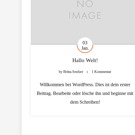
03
Jan.
Hallo Welt!
by
Britta-Seufzer
1 Kommentar
Willkommen bei WordPress. Dies ist dein erster
Beitrag. Bearbeite oder lösche ihn und beginne mit
dem Schreiben!