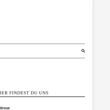
IER FINDEST DU UNS
dresse